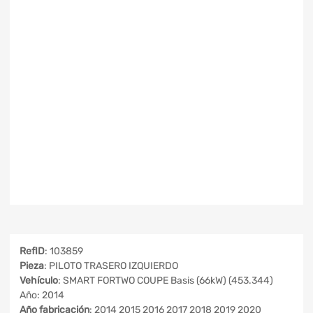
RefID
: 103859
Pieza
: PILOTO TRASERO IZQUIERDO
Vehículo
: SMART FORTWO COUPE Basis (66kW) (453.344)
Año: 2014
Año fabricación
: 2014 2015 2016 2017 2018 2019 2020