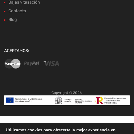
Bajas y tasación
Contacto
Blog
ACEPTAMOS:
Copyright ©
2026
Utilizamos cookies para ofrecerte la mejor experiencia en