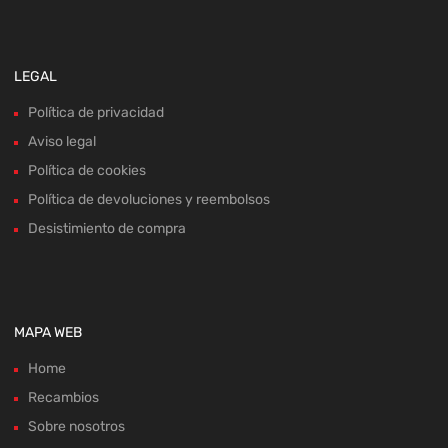
LEGAL
Política de privacidad
Aviso legal
Política de cookies
Política de devoluciones y reembolsos
Desistimiento de compra
MAPA WEB
Home
Recambios
Sobre nosotros