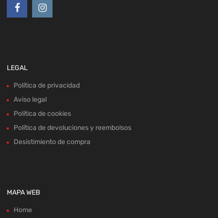
LEGAL
Política de privacidad
Aviso legal
Política de cookies
Política de devoluciones y reembolsos
Desistimiento de compra
MAPA WEB
Home