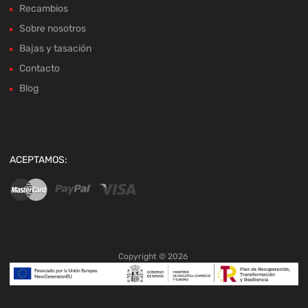
Recambios
Sobre nosotros
Bajas y tasación
Contacto
Blog
ACEPTAMOS:
Copyright ©
2026