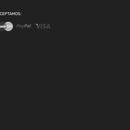
CEPTAMOS: