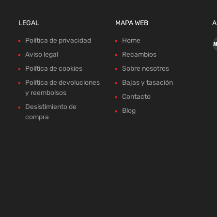
LEGAL
MAPA WEB
A
Política de privacidad
Home
Aviso legal
Recambios
Política de cookies
Sobre nosotros
Política de devoluciones
Bajas y tasación
y reembolsos
Contacto
Desistimiento de
Blog
compra