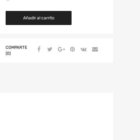
Añadir al carrito
COMPARTE
(0)