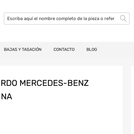
BAJAS Y TASACIÓN
CONTACTO
BLOG
IERDO MERCEDES-BENZ
INA