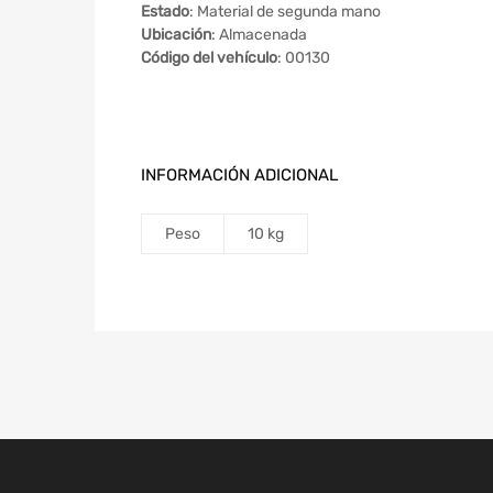
Estado
: Material de segunda mano
Ubicación
: Almacenada
Código del vehículo
: 00130
INFORMACIÓN ADICIONAL
Peso
10 kg