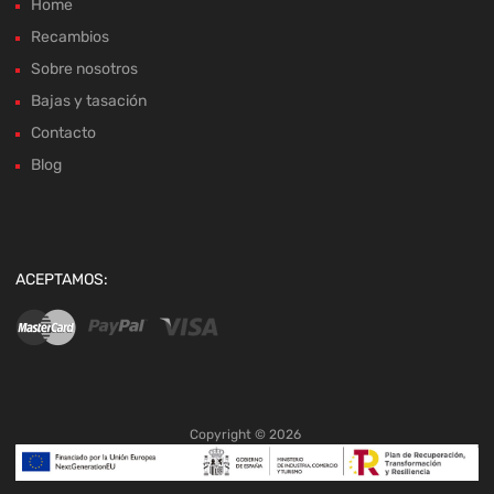
Home
Recambios
Sobre nosotros
Bajas y tasación
Contacto
Blog
ACEPTAMOS:
Copyright ©
2026