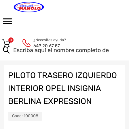
¿Necesitas ayuda?
0
649 20 67 57
PILOTO TRASERO IZQUIERDO
INTERIOR OPEL INSIGNIA
BERLINA EXPRESSION
Code:
100008