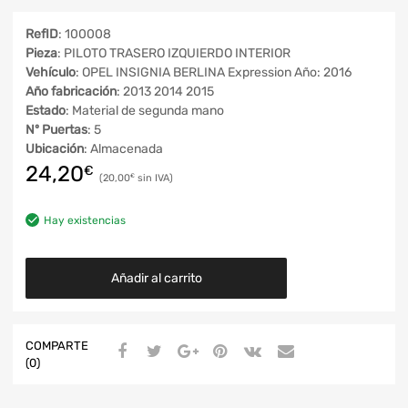
RefID
: 100008
Pieza
: PILOTO TRASERO IZQUIERDO INTERIOR
Vehículo
: OPEL INSIGNIA BERLINA Expression Año: 2016
Año fabricación
: 2013 2014 2015
Estado
: Material de segunda mano
Nº Puertas
: 5
Ubicación
: Almacenada
24,20
€
20,00
€
Hay existencias
Añadir al carrito
COMPARTE
(0)