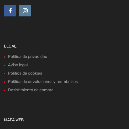
LEGAL
Política de privacidad
Aviso legal
Política de cookies
Política de devoluciones y reembolsos
Desistimiento de compra
MAPA WEB