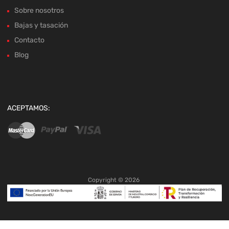
Sobre nosotros
Bajas y tasación
Contacto
Blog
ACEPTAMOS:
Copyright ©
2026