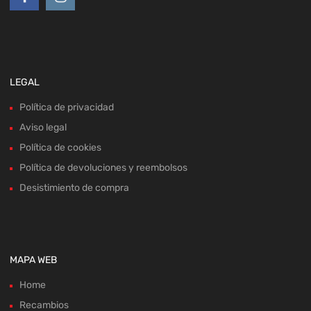
LEGAL
Política de privacidad
Aviso legal
Política de cookies
Política de devoluciones y reembolsos
Desistimiento de compra
MAPA WEB
Home
Recambios