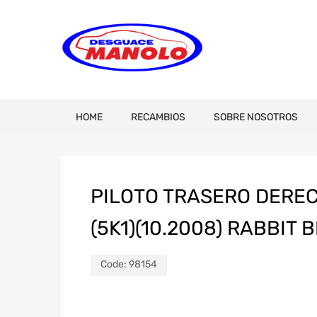
HOME
RECAMBIOS
SOBRE NOSOTROS
PILOTO TRASERO DERE
(5K1)(10.2008) RABBIT
Code:
98154