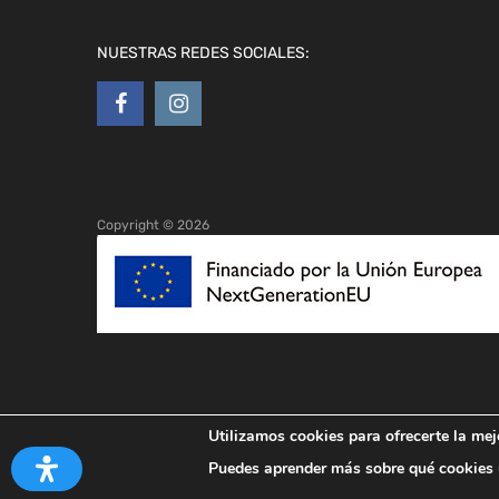
NUESTRAS REDES SOCIALES:
Copyright ©
2026
Utilizamos cookies para ofrecerte la mej
Puedes aprender más sobre qué cookies u