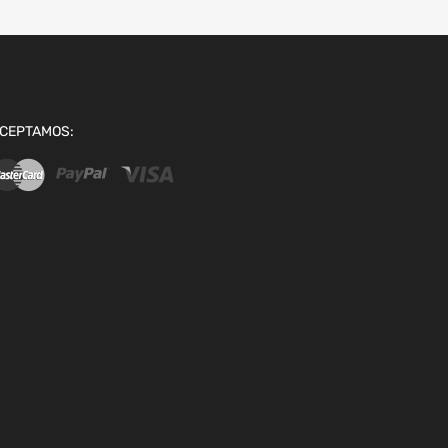
CEPTAMOS: