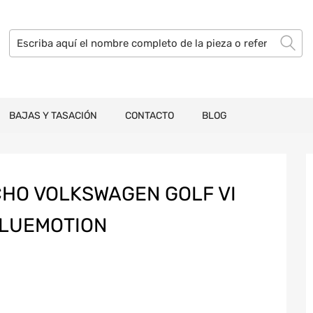
BAJAS Y TASACIÓN
CONTACTO
BLOG
CHO VOLKSWAGEN GOLF VI
 BLUEMOTION