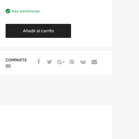
Hay existencias
Añadir al carrito
COMPARTE
(0)