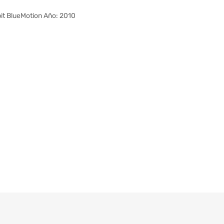
t BlueMotion Año: 2010