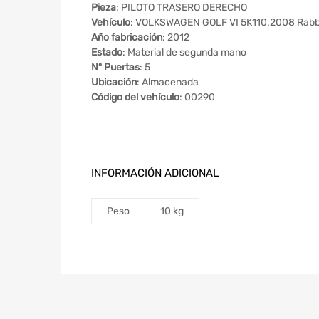
Pieza
: PILOTO TRASERO DERECHO
Vehículo
: VOLKSWAGEN GOLF VI 5K110.2008 Rabbi
Año fabricación
: 2012
Estado
: Material de segunda mano
Nº Puertas
: 5
Ubicación
: Almacenada
Código del vehículo
: 00290
INFORMACIÓN ADICIONAL
Peso
10 kg