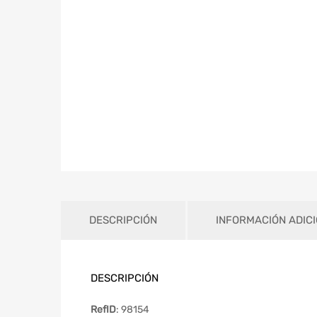
DESCRIPCIÓN
INFORMACIÓN ADIC
DESCRIPCIÓN
RefID
: 98154