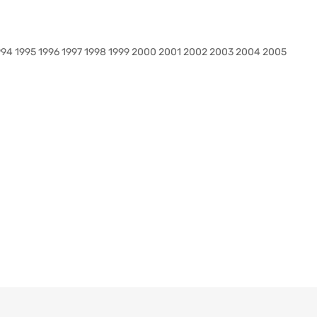
1994 1995 1996 1997 1998 1999 2000 2001 2002 2003 2004 2005