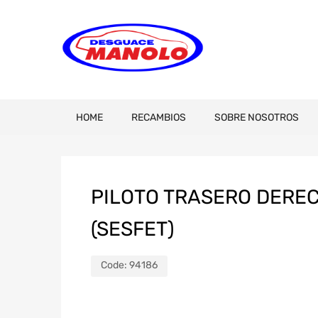
HOME
RECAMBIOS
SOBRE NOSOTROS
PILOTO TRASERO DEREC
(SESFET)
Code:
94186