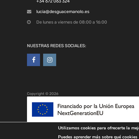
NUESTRAS REDES SOCIALES:
Copyright ©
2026
Utilizamos cookies para ofrecerte la mej
Puedes aprender más sobre qué cookies u