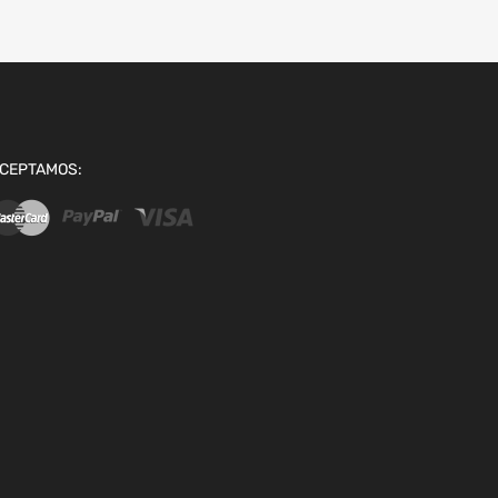
CEPTAMOS: