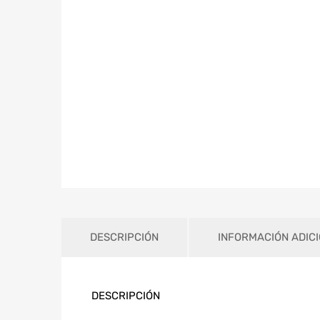
DESCRIPCIÓN
INFORMACIÓN ADIC
DESCRIPCIÓN