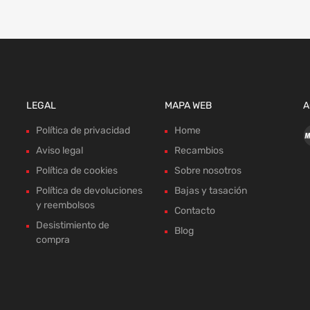
LEGAL
MAPA WEB
A
Política de privacidad
Home
Aviso legal
Recambios
Política de cookies
Sobre nosotros
Política de devoluciones
Bajas y tasación
y reembolsos
Contacto
Desistimiento de
Blog
compra