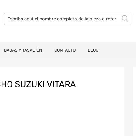
BAJAS Y TASACIÓN
CONTACTO
BLOG
HO SUZUKI VITARA