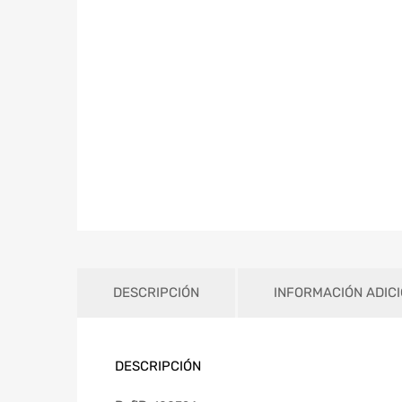
DESCRIPCIÓN
INFORMACIÓN ADIC
DESCRIPCIÓN