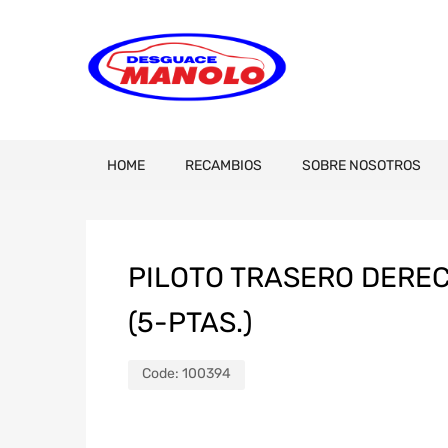
HOME
RECAMBIOS
SOBRE NOSOTROS
PILOTO TRASERO DERECH
(5-PTAS.)
Code:
100394