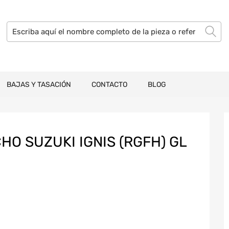
BAJAS Y TASACIÓN
CONTACTO
BLOG
O SUZUKI IGNIS (RGFH) GL