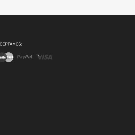
CEPTAMOS: