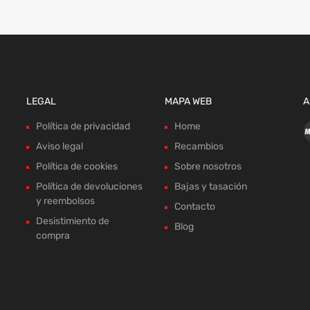
LEGAL
MAPA WEB
A
Política de privacidad
Home
Aviso legal
Recambios
Política de cookies
Sobre nosotros
Política de devoluciones
Bajas y tasación
y reembolsos
Contacto
Desistimiento de
Blog
compra