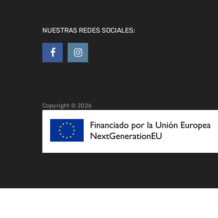
NUESTRAS REDES SOCIALES:
Copyright ©
2026