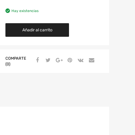
Hay existencias
Añadir al carrito
COMPARTE
(0)