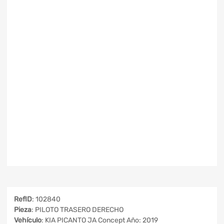
RefID
: 102840
Pieza
: PILOTO TRASERO DERECHO
Vehículo
: KIA PICANTO JA Concept Año: 2019