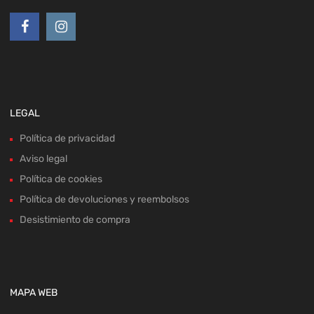
LEGAL
Política de privacidad
Aviso legal
Política de cookies
Política de devoluciones y reembolsos
Desistimiento de compra
MAPA WEB