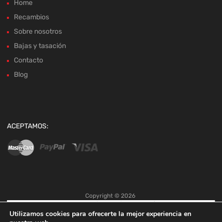
Home
Recambios
Sobre nosotros
Bajas y tasación
Contacto
Blog
ACEPTAMOS:
Copyright ©
2026
Utilizamos cookies para ofrecerte la mejor experiencia en