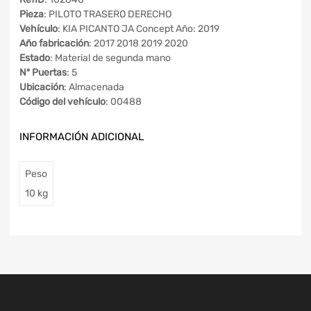
Pieza
: PILOTO TRASERO DERECHO
Vehículo
: KIA PICANTO JA Concept Año: 2019
Año fabricación
: 2017 2018 2019 2020
Estado
: Material de segunda mano
Nº Puertas
: 5
Ubicación
: Almacenada
Código del vehículo
: 00488
INFORMACIÓN ADICIONAL
Peso
10 kg