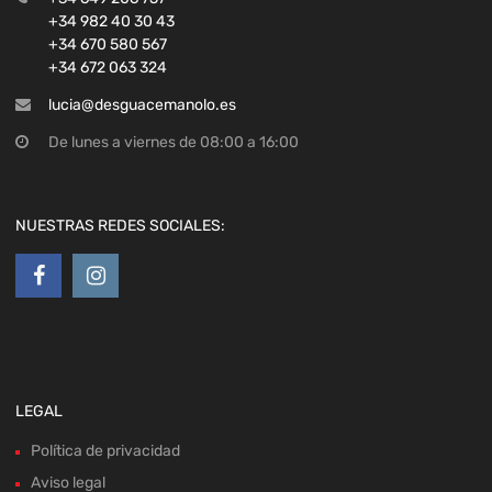
+34 982 40 30 43
+34 670 580 567
+34 672 063 324
lucia@desguacemanolo.es
De lunes a viernes de 08:00 a 16:00
NUESTRAS REDES SOCIALES:
LEGAL
Política de privacidad
Aviso legal