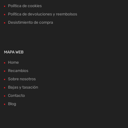
Política de cookies
Política de devoluciones y reembolsos
Desistimiento de compra
MAPA WEB
Home
Recambios
Sobre nosotros
Bajas y tasación
Contacto
Blog