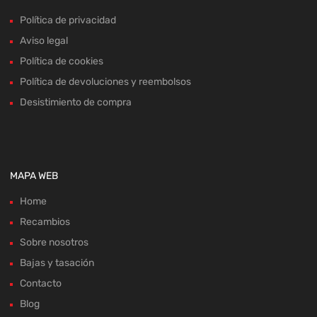
Política de privacidad
Aviso legal
Política de cookies
Política de devoluciones y reembolsos
Desistimiento de compra
MAPA WEB
Home
Recambios
Sobre nosotros
Bajas y tasación
Contacto
Blog