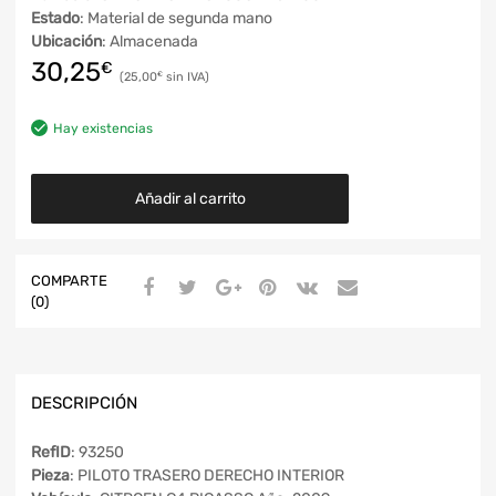
Estado
: Material de segunda mano
Ubicación
: Almacenada
30,25
€
25,00
€
Hay existencias
Añadir al carrito
COMPARTE
(0)
DESCRIPCIÓN
RefID
: 93250
Pieza
: PILOTO TRASERO DERECHO INTERIOR