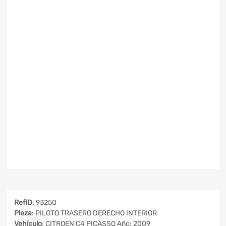
RefID
: 93250
Pieza
: PILOTO TRASERO DERECHO INTERIOR
Vehículo
: CITROEN C4 PICASSO Año: 2009