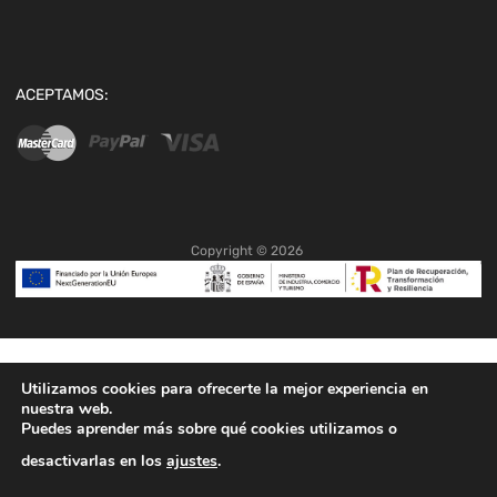
ACEPTAMOS:
Copyright ©
2026
Utilizamos cookies para ofrecerte la mejor experiencia en
nuestra web.
Puedes aprender más sobre qué cookies utilizamos o
desactivarlas en los
ajustes
.