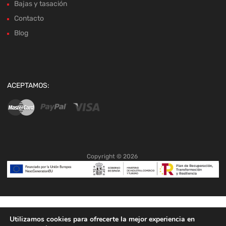
Bajas y tasación
Contacto
Blog
ACEPTAMOS:
Copyright ©
2026
Utilizamos cookies para ofrecerte la mejor experiencia en