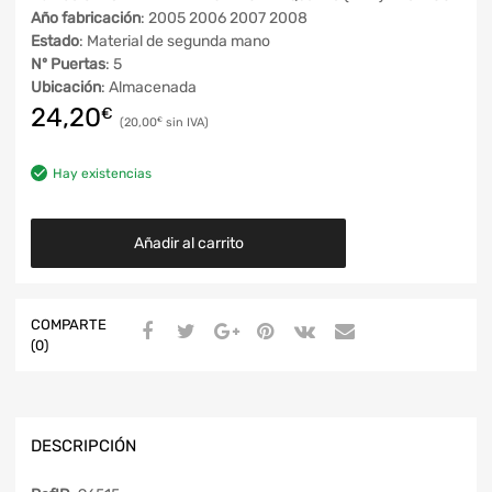
Año fabricación
: 2005 2006 2007 2008
Estado
: Material de segunda mano
Nº Puertas
: 5
Ubicación
: Almacenada
24,20
€
20,00
€
Hay existencias
Añadir al carrito
COMPARTE
(0)
DESCRIPCIÓN