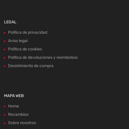
LEGAL
Política de privacidad
Aviso legal
Política de cookies
Política de devoluciones y reembolsos
Desistimiento de compra
MAPA WEB
Home
Recambios
Sobre nosotros