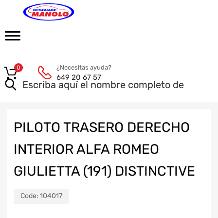
¿Necesitas ayuda?
0
649 20 67 57
PILOTO TRASERO DERECHO
INTERIOR ALFA ROMEO
GIULIETTA (191) DISTINCTIVE
Code:
104017