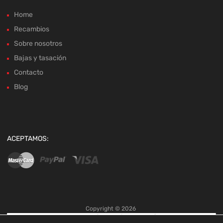
Home
Recambios
Sobre nosotros
Bajas y tasación
Contacto
Blog
ACEPTAMOS:
Copyright ©
2026