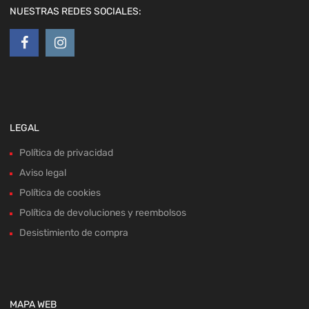
NUESTRAS REDES SOCIALES:
LEGAL
Política de privacidad
Aviso legal
Política de cookies
Política de devoluciones y reembolsos
Desistimiento de compra
MAPA WEB