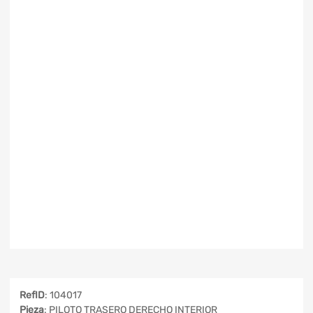
RefID
: 104017
Pieza
: PILOTO TRASERO DERECHO INTERIOR