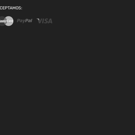
CEPTAMOS: