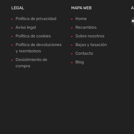
LEGAL
MAPA WEB
A
Política de privacidad
Home
Aviso legal
Recambios
Política de cookies
Sobre nosotros
Política de devoluciones
Bajas y tasación
y reembolsos
Contacto
Desistimiento de
Blog
compra