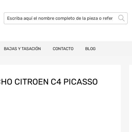
BAJAS Y TASACIÓN
CONTACTO
BLOG
HO CITROEN C4 PICASSO