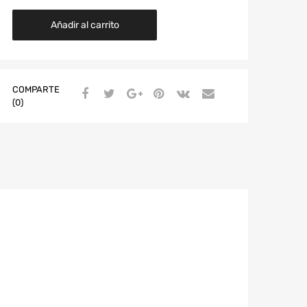
Añadir al carrito
COMPARTE
(0)