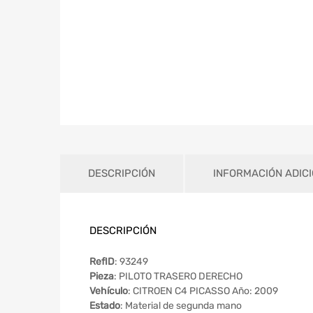
DESCRIPCIÓN
INFORMACIÓN ADIC
DESCRIPCIÓN
RefID
: 93249
Pieza
: PILOTO TRASERO DERECHO
Vehículo
: CITROEN C4 PICASSO Año: 2009
Estado
: Material de segunda mano