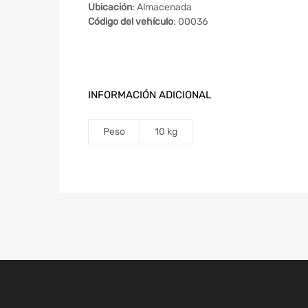
Ubicación
: Almacenada
Código del vehículo
: 00036
INFORMACIÓN ADICIONAL
Peso
10 kg