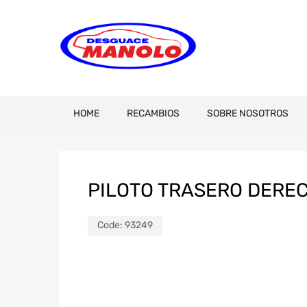
HOME
RECAMBIOS
SOBRE NOSOTROS
PILOTO TRASERO DEREC
Code:
93249