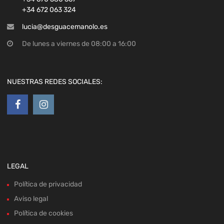
+34 672 063 324
lucia@desguacemanolo.es
De lunes a viernes de 08:00 a 16:00
NUESTRAS REDES SOCIALES:
LEGAL
Política de privacidad
Aviso legal
Política de cookies