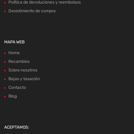
Política de devoluciones y reembolsos
Desistimiento de compra
MAPA WEB
Home
Recambios
Sobre nosotros
Bajas y tasación
Contacto
Blog
ACEPTAMOS: