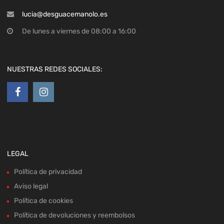
lucia@desguacemanolo.es
De lunes a viernes de 08:00 a 16:00
NUESTRAS REDES SOCIALES:
LEGAL
Política de privacidad
Aviso legal
Política de cookies
Política de devoluciones y reembolsos