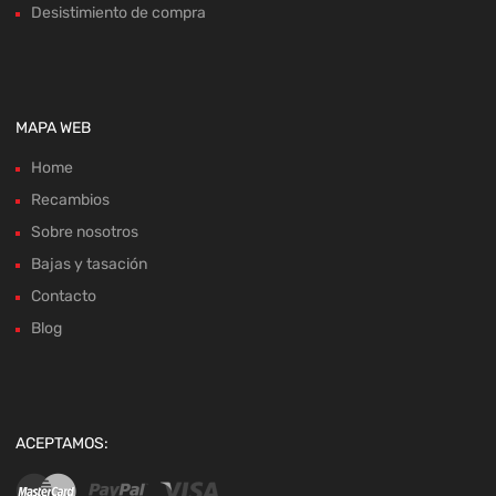
Desistimiento de compra
MAPA WEB
Home
Recambios
Sobre nosotros
Bajas y tasación
Contacto
Blog
ACEPTAMOS: