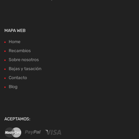
MAPA WEB
Home
Recambios
Sobre nosotros
Bajas y tasación
Contacto
Blog
ACEPTAMOS: