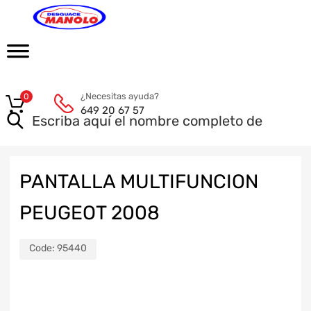
¿Necesitas ayuda?
0
649 20 67 57
PANTALLA MULTIFUNCION
PEUGEOT 2008
Code:
95440