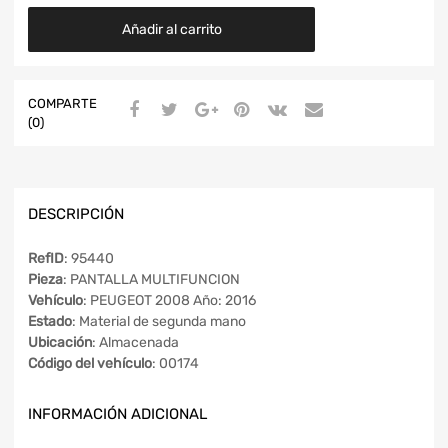
Añadir al carrito
COMPARTE
(0)
DESCRIPCIÓN
RefID
: 95440
Pieza
: PANTALLA MULTIFUNCION
Vehículo
: PEUGEOT 2008 Año: 2016
Estado
: Material de segunda mano
Ubicación
: Almacenada
Código del vehículo
: 00174
INFORMACIÓN ADICIONAL