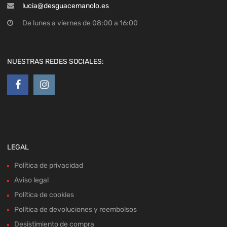
lucia@desguacemanolo.es
De lunes a viernes de 08:00 a 16:00
NUESTRAS REDES SOCIALES:
LEGAL
Política de privacidad
Aviso legal
Política de cookies
Política de devoluciones y reembolsos
Desistimiento de compra