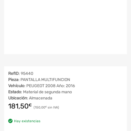
RefID
: 95440
Pieza
: PANTALLA MULTIFUNCION
Vehículo
: PEUGEOT 2008 Año: 2016
Estado
: Material de segunda mano
Ubicación
: Almacenada
181,50
€
150,00
€
Hay existencias