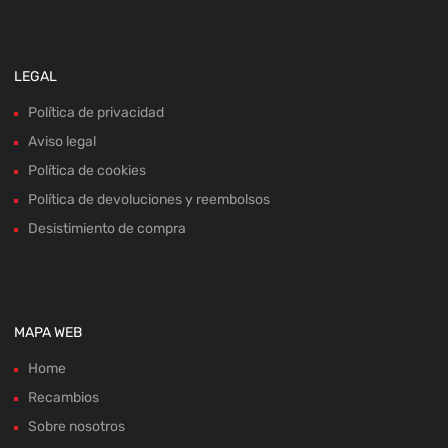
LEGAL
Política de privacidad
Aviso legal
Política de cookies
Política de devoluciones y reembolsos
Desistimiento de compra
MAPA WEB
Home
Recambios
Sobre nosotros