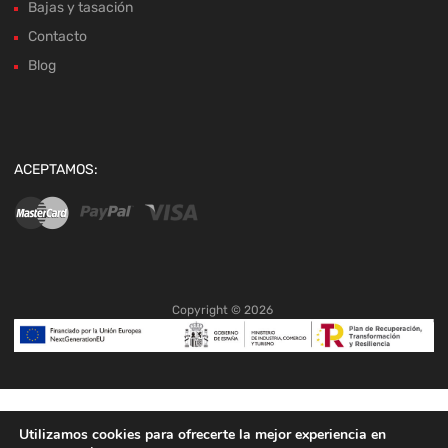
Bajas y tasación
Contacto
Blog
ACEPTAMOS:
Copyright ©
2026
Utilizamos cookies para ofrecerte la mejor experiencia en