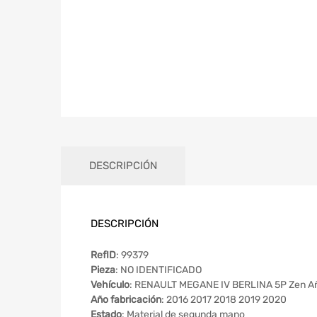
DESCRIPCIÓN
DESCRIPCIÓN
RefID
: 99379
Pieza
: NO IDENTIFICADO
Vehículo
: RENAULT MEGANE IV BERLINA 5P Zen A
Año fabricación
: 2016 2017 2018 2019 2020
Estado
: Material de segunda mano