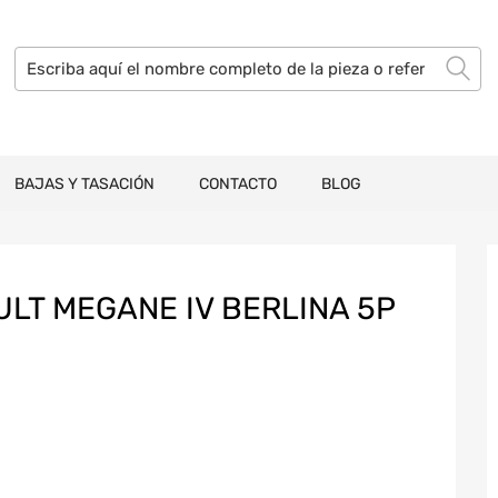
BAJAS Y TASACIÓN
CONTACTO
BLOG
ULT MEGANE IV BERLINA 5P