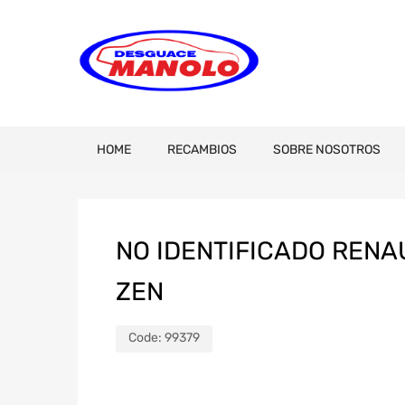
HOME
RECAMBIOS
SOBRE NOSOTROS
NO IDENTIFICADO RENA
ZEN
Code:
99379