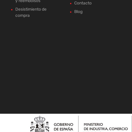
y reembolsos
Contacto
Desistimiento de
Blog
compra