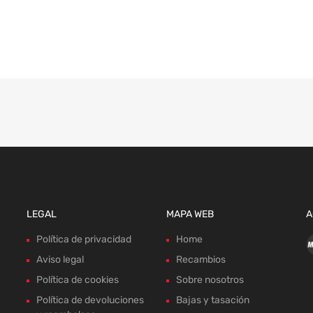
LEGAL
MAPA WEB
A
Política de privacidad
Home
Aviso legal
Recambios
Política de cookies
Sobre nosotros
Política de devoluciones
Bajas y tasación