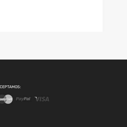
CEPTAMOS: