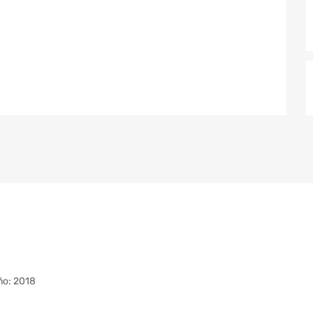
ño: 2018