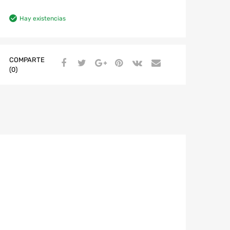
Hay existencias
COMPARTE
(0)