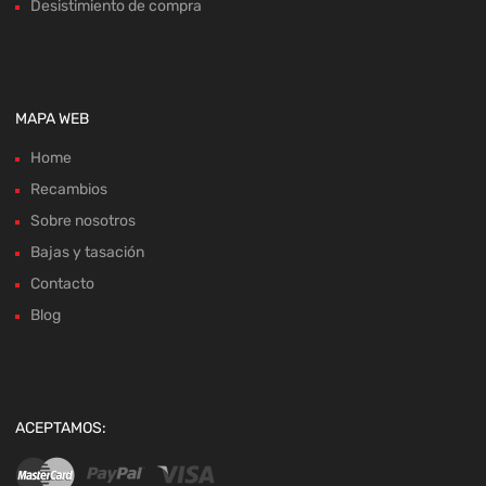
Desistimiento de compra
MAPA WEB
Home
Recambios
Sobre nosotros
Bajas y tasación
Contacto
Blog
ACEPTAMOS: