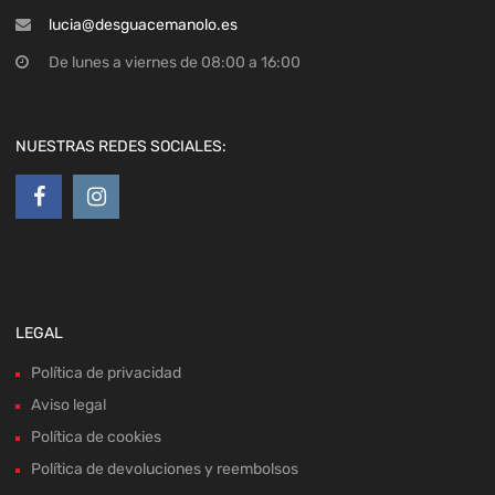
lucia@desguacemanolo.es
De lunes a viernes de 08:00 a 16:00
NUESTRAS REDES SOCIALES:
LEGAL
Política de privacidad
Aviso legal
Política de cookies
Política de devoluciones y reembolsos