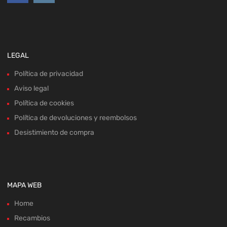
LEGAL
Política de privacidad
Aviso legal
Política de cookies
Política de devoluciones y reembolsos
Desistimiento de compra
MAPA WEB
Home
Recambios