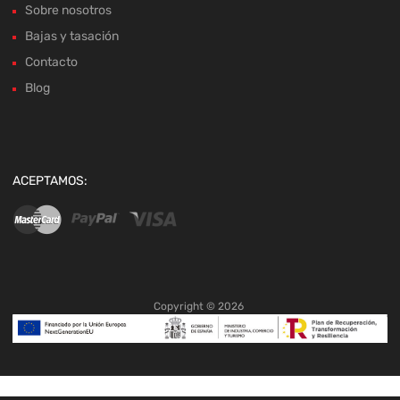
Sobre nosotros
Bajas y tasación
Contacto
Blog
ACEPTAMOS:
Copyright ©
2026