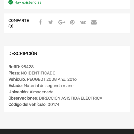
Hay existencias
COMPARTE
(0)
DESCRIPCIÓN
RefID
: 95428
Pieza
: NO IDENTIFICADO
Vehículo
: PEUGEOT 2008 Año: 2016
Estado
: Material de segunda mano
Ubicación
: Almacenada
Observaciones
: DIRECCIÓN ASISTIDA ELÉCTRICA
Código del vehículo
: 00174