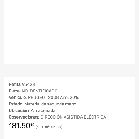
RefID
: 95428
Pieza
: NO IDENTIFICADO
Vehículo
: PEUGEOT 2008 Año: 2016
Estado
: Material de segunda mano
Ubicación
: Almacenada
Observaciones
: DIRECCIÓN ASISTIDA ELÉCTRICA
181,50
€
150,00
€