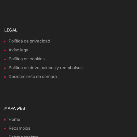
LEGAL
Política de privacidad
Aviso legal
Política de cookies
Política de devoluciones y reembolsos
Desistimiento de compra
MAPA WEB
Home
Recambios