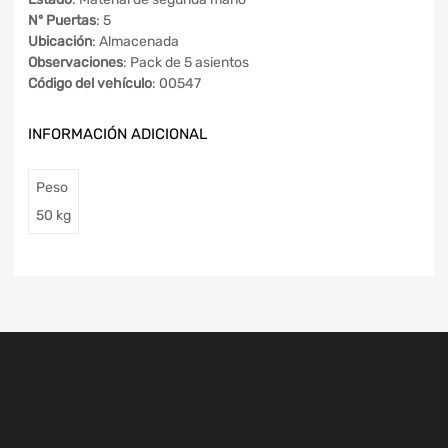
Nº Puertas
: 5
Ubicación
: Almacenada
Observaciones
: Pack de 5 asientos
Código del vehículo
: 00547
INFORMACIÓN ADICIONAL
Peso
50 kg