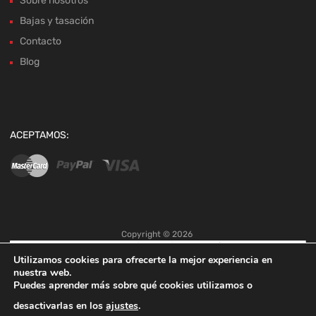
Sobre nosotros
Bajas y tasación
Contacto
Blog
ACEPTAMOS:
Copyright ©
2026
Utilizamos cookies para ofrecerte la mejor experiencia en
nuestra web.
Puedes aprender más sobre qué cookies utilizamos o
desactivarlas en los
ajustes
.