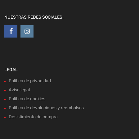
NUESTRAS REDES SOCIALES:
LEGAL
Política de privacidad
Aviso legal
Política de cookies
Política de devoluciones y reembolsos
Desistimiento de compra