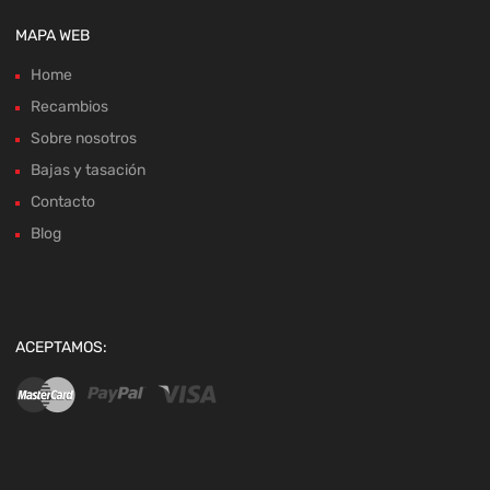
MAPA WEB
Home
Recambios
Sobre nosotros
Bajas y tasación
Contacto
Blog
ACEPTAMOS: