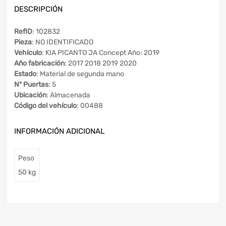
DESCRIPCIÓN
RefID
: 102832
Pieza
: NO IDENTIFICADO
Vehículo
: KIA PICANTO JA Concept Año: 2019
Año fabricación
: 2017 2018 2019 2020
Estado
: Material de segunda mano
Nº Puertas
: 5
Ubicación
: Almacenada
Código del vehículo
: 00488
INFORMACIÓN ADICIONAL
Peso
50 kg