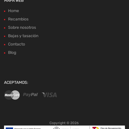
MAPA WEB
Home
Recambios
Sobre nosotros
Bajas y tasación
Contacto
Blog
ACEPTAMOS:
Copyright ©
2026