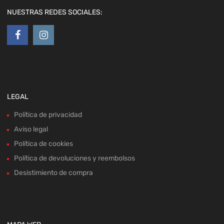
NUESTRAS REDES SOCIALES:
LEGAL
Política de privacidad
Aviso legal
Política de cookies
Política de devoluciones y reembolsos
Desistimiento de compra