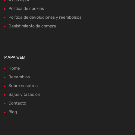
Política de cookies
Política de devoluciones y reembolsos
Desistimiento de compra
MAPA WEB
Home
Recambios
Sobre nosotros
Bajas y tasación
Contacto
Blog