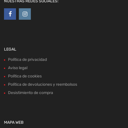
NUESTRAS REDES SOCIALES:
LEGAL
Política de privacidad
Aviso legal
Política de cookies
Política de devoluciones y reembolsos
Desistimiento de compra
MAPA WEB