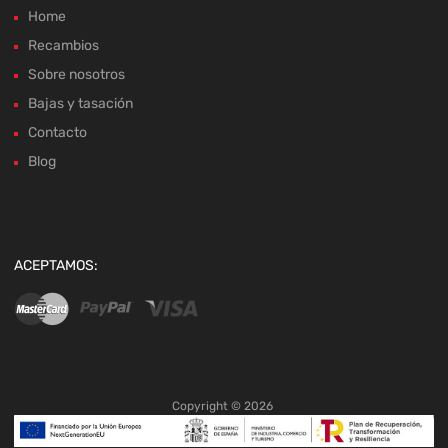
Home
Recambios
Sobre nosotros
Bajas y tasación
Contacto
Blog
ACEPTAMOS:
Copyright ©
2026