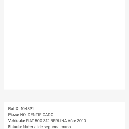
RefID
: 104391
Pieza
: NO IDENTIFICADO
Vehículo
: FIAT 500 312 BERLINA Año: 2010
Estado
: Material de segunda mano