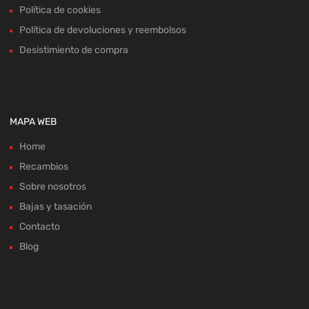
Política de cookies
Política de devoluciones y reembolsos
Desistimiento de compra
MAPA WEB
Home
Recambios
Sobre nosotros
Bajas y tasación
Contacto
Blog