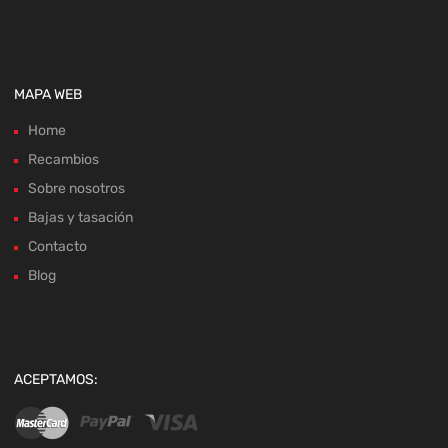
MAPA WEB
Home
Recambios
Sobre nosotros
Bajas y tasación
Contacto
Blog
ACEPTAMOS: