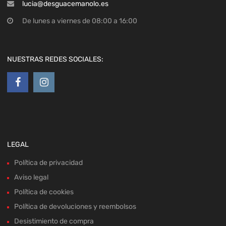
lucia@desguacemanolo.es
De lunes a viernes de 08:00 a 16:00
NUESTRAS REDES SOCIALES:
LEGAL
Política de privacidad
Aviso legal
Política de cookies
Política de devoluciones y reembolsos
Desistimiento de compra