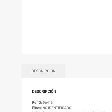
DESCRIPCIÓN
DESCRIPCIÓN
RefID
: 96416
Pieza
: NO IDENTIFICADO