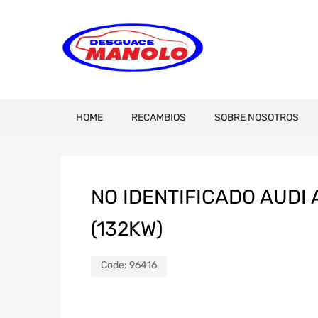
HOME
RECAMBIOS
SOBRE NOSOTROS
NO IDENTIFICADO AUDI A
(132KW)
Code:
96416