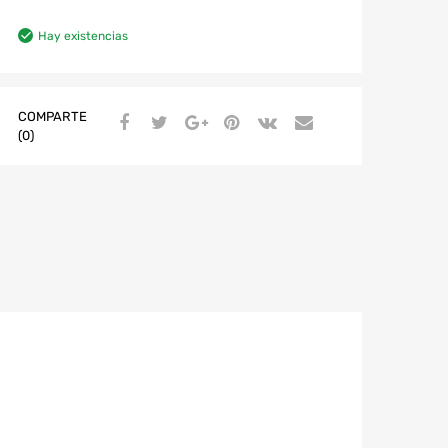
Hay existencias
COMPARTE
(0)