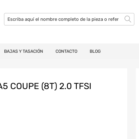
BAJAS Y TASACIÓN
CONTACTO
BLOG
5 COUPE (8T) 2.0 TFSI