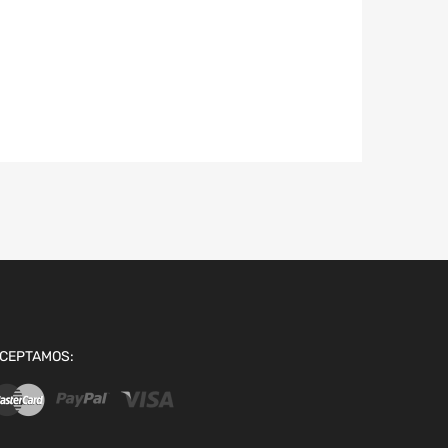
CEPTAMOS: