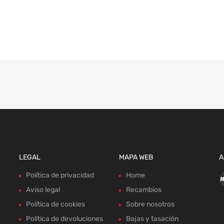
LEGAL
MAPA WEB
A
Política de privacidad
Home
Aviso legal
Recambios
Política de cookies
Sobre nosotros
Política de devoluciones
Bajas y tasación