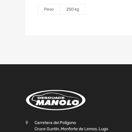
Peso
250 kg
Carretera del Polígono
Cruce Guntín, Monforte de Lemos, Lugo