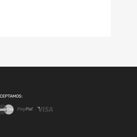
CEPTAMOS: