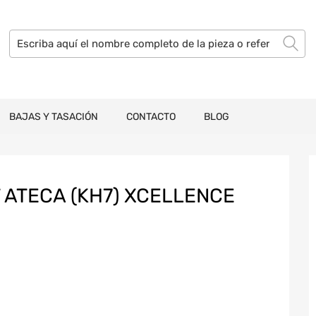
BAJAS Y TASACIÓN
CONTACTO
BLOG
ATECA (KH7) XCELLENCE