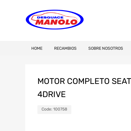
HOME
RECAMBIOS
SOBRE NOSOTROS
MOTOR COMPLETO SEAT 
4DRIVE
Code:
100758