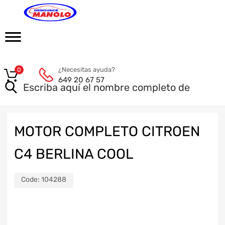
¿Necesitas ayuda?
0
649 20 67 57
MOTOR COMPLETO CITROEN
C4 BERLINA COOL
Code:
104288