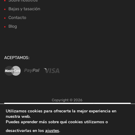
ACEPTAMOS:
Copyright ©
2026
Utilizamos cookies para ofrecerte la mejor experiencia en
nuestra web.
Puedes aprender más sobre qué cookies utilizamos o
desactivarlas en los
ajustes
.