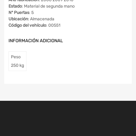
Estado
: Material de segunda mano
Nº Puertas
: 5
Ubicación
: Almacenada
Código del vehículo
: 00551
INFORMACIÓN ADICIONAL
Peso
250 kg