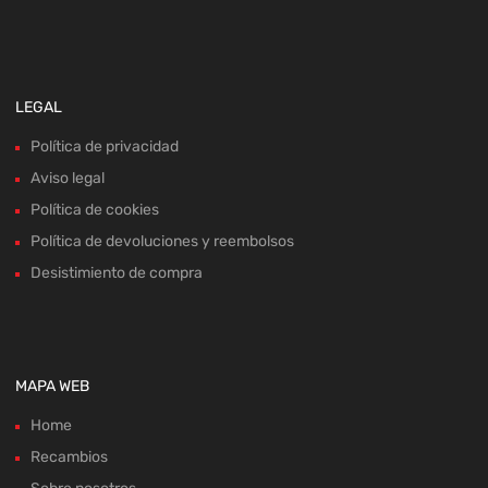
LEGAL
Política de privacidad
Aviso legal
Política de cookies
Política de devoluciones y reembolsos
Desistimiento de compra
MAPA WEB
Home
Recambios
Sobre nosotros
Bajas y tasación
Contacto
Blog