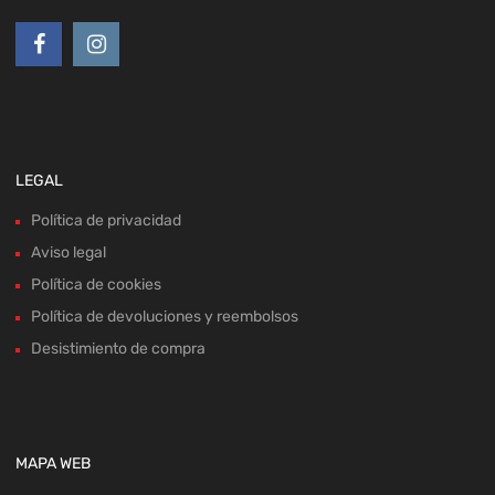
LEGAL
Política de privacidad
Aviso legal
Política de cookies
Política de devoluciones y reembolsos
Desistimiento de compra
MAPA WEB