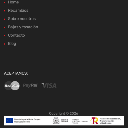
Home
Recambios
Sobre nosotros
Bajas y tasación
Contacto
Blog
ACEPTAMOS:
Copyright ©
2026