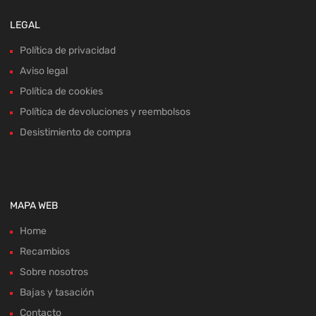
Aviso legal
Política de cookies
Política de devoluciones y reembolsos
Desistimiento de compra
MAPA WEB
Home
Recambios
Sobre nosotros
Bajas y tasación
Contacto
Blog