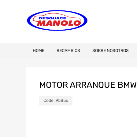
HOME
RECAMBIOS
SOBRE NOSOTROS
MOTOR ARRANQUE BMW S
Code:
95856