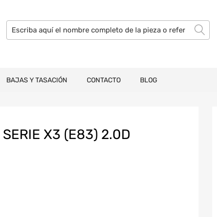
BAJAS Y TASACIÓN
CONTACTO
BLOG
ERIE X3 (E83) 2.0D