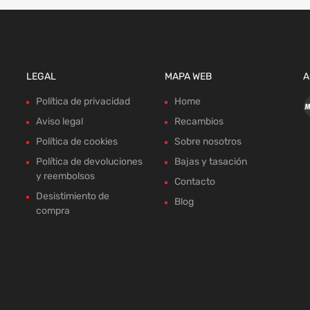
LEGAL
MAPA WEB
A
Política de privacidad
Home
Aviso legal
Recambios
Política de cookies
Sobre nosotros
Política de devoluciones
Bajas y tasación
y reembolsos
Contacto
Desistimiento de
Blog
compra