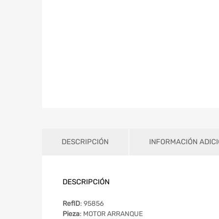
DESCRIPCIÓN
INFORMACIÓN ADIC
DESCRIPCIÓN
RefID
: 95856
Pieza
: MOTOR ARRANQUE