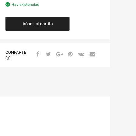
Hay existencias
Añadir al carrito
COMPARTE
(0)