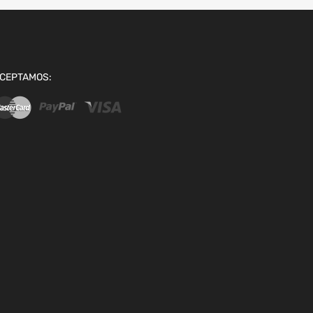
CEPTAMOS: