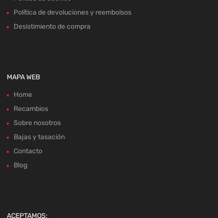
Política de devoluciones y reembolsos
Desistimiento de compra
MAPA WEB
Home
Recambios
Sobre nosotros
Bajas y tasación
Contacto
Blog
ACEPTAMOS: