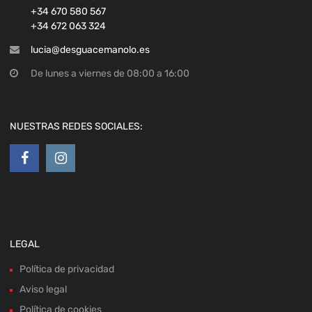
+34 670 580 567
+34 672 063 324
lucia@desguacemanolo.es
De lunes a viernes de 08:00 a 16:00
NUESTRAS REDES SOCIALES:
LEGAL
Política de privacidad
Aviso legal
Política de cookies