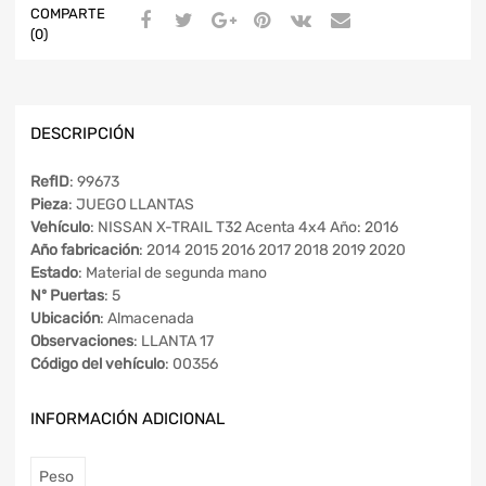
COMPARTE
(0)
DESCRIPCIÓN
RefID
: 99673
Pieza
: JUEGO LLANTAS
Vehículo
: NISSAN X-TRAIL T32 Acenta 4x4 Año: 2016
Año fabricación
: 2014 2015 2016 2017 2018 2019 2020
Estado
: Material de segunda mano
Nº Puertas
: 5
Ubicación
: Almacenada
Observaciones
: LLANTA 17
Código del vehículo
: 00356
INFORMACIÓN ADICIONAL
Peso