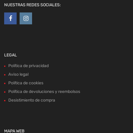
NUESTRAS REDES SOCIALES:
LEGAL
Política de privacidad
Aviso legal
Política de cookies
Política de devoluciones y reembolsos
Desistimiento de compra
MAPA WEB