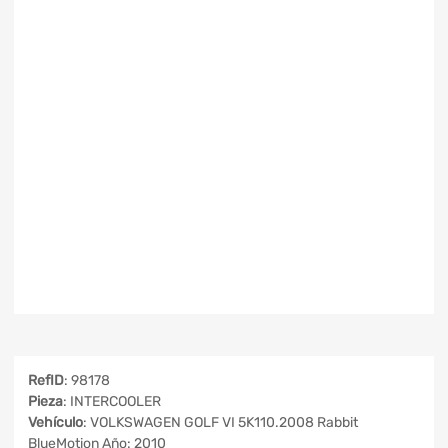
RefID
: 98178
Pieza
: INTERCOOLER
Vehículo
: VOLKSWAGEN GOLF VI 5K110.2008 Rabbit
BlueMotion Año: 2010