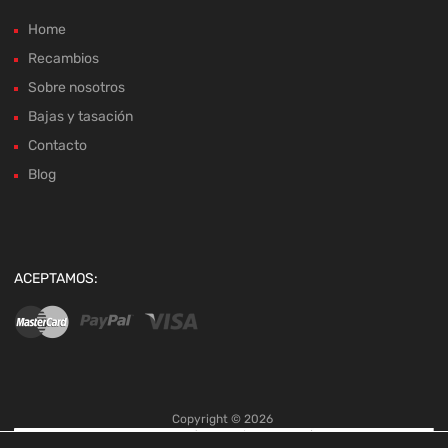
Home
Recambios
Sobre nosotros
Bajas y tasación
Contacto
Blog
ACEPTAMOS:
Copyright ©
2026