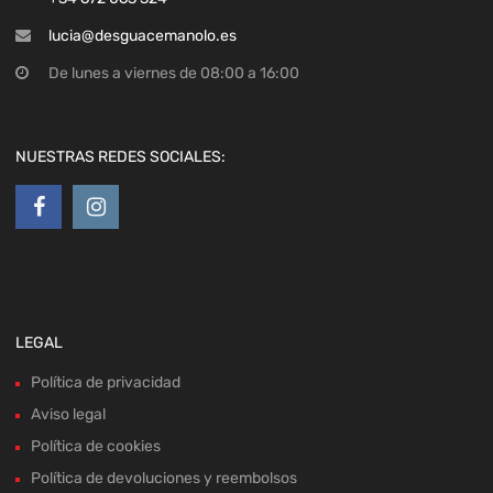
lucia@desguacemanolo.es
De lunes a viernes de 08:00 a 16:00
NUESTRAS REDES SOCIALES:
LEGAL
Política de privacidad
Aviso legal
Política de cookies
Política de devoluciones y reembolsos