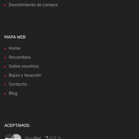
Desistimiento de compra
MAPA WEB
Home
Recambios
Sobre nosotros
Bajas y tasación
Contacto
Blog
ACEPTAMOS: