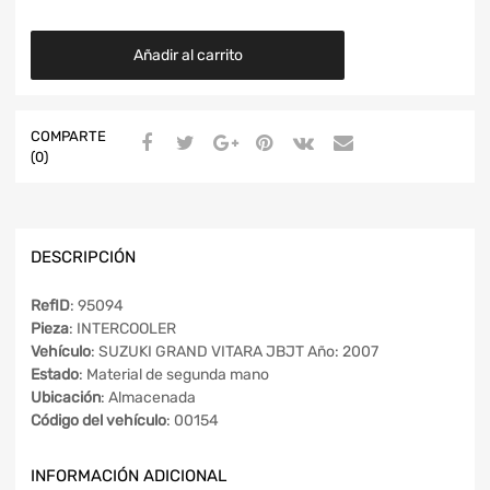
Añadir al carrito
COMPARTE
(0)
DESCRIPCIÓN
RefID
: 95094
Pieza
: INTERCOOLER
Vehículo
: SUZUKI GRAND VITARA JBJT Año: 2007
Estado
: Material de segunda mano
Ubicación
: Almacenada
Código del vehículo
: 00154
INFORMACIÓN ADICIONAL