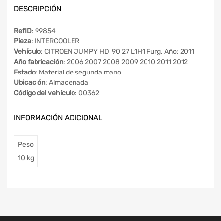
DESCRIPCIÓN
RefID
: 99854
Pieza
: INTERCOOLER
Vehículo
: CITROEN JUMPY HDi 90 27 L1H1 Furg. Año: 2011
Año fabricación
: 2006 2007 2008 2009 2010 2011 2012
Estado
: Material de segunda mano
Ubicación
: Almacenada
Código del vehículo
: 00362
INFORMACIÓN ADICIONAL
Peso
10 kg