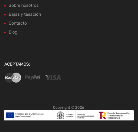
Sobre nosotros
Bajas y tasación
Contacto
Blog
ACEPTAMOS:
Copyright ©
2026