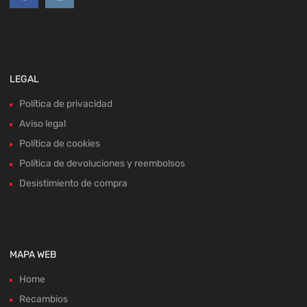
LEGAL
Política de privacidad
Aviso legal
Política de cookies
Política de devoluciones y reembolsos
Desistimiento de compra
MAPA WEB
Home
Recambios