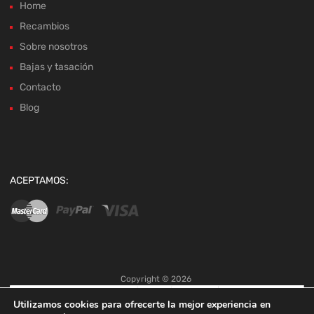
Bajas y tasación
Contacto
Blog
ACEPTAMOS:
Copyright ©
2026
Utilizamos cookies para ofrecerte la mejor experiencia en