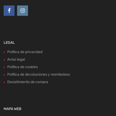
LEGAL
Política de privacidad
Aviso legal
Política de cookies
Política de devoluciones y reembolsos
Desistimiento de compra
MAPA WEB
Home
Recambios
Sobre nosotros