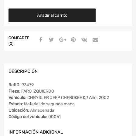
Añadir al carrito
COMPARTE
(0)
DESCRIPCIÓN
RefID
: 93479
Pieza
: FARO IZQUIERDO
Vehículo
: CHRYSLER JEEP CHEROKEE KJ Año: 2002
Estado
: Material de segunda mano
Ubicación
: Almacenada
Código del vehículo
: 00061
INFORMACIÓN ADICIONAL