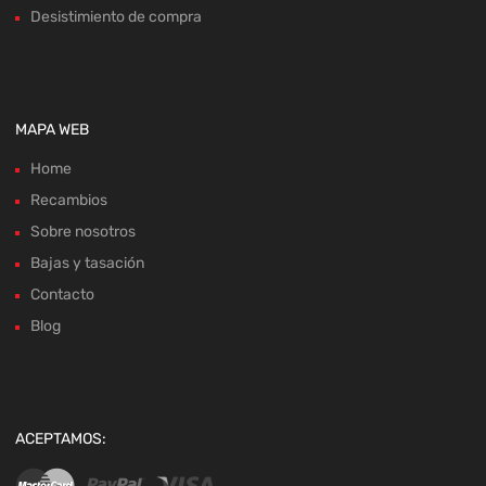
Desistimiento de compra
MAPA WEB
Home
Recambios
Sobre nosotros
Bajas y tasación
Contacto
Blog
ACEPTAMOS: