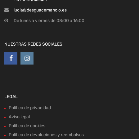
lucia@desguacemanolo.es
De lunes a viernes de 08:00 a 16:00
NUESTRAS REDES SOCIALES:
LEGAL
Política de privacidad
Aviso legal
Política de cookies
Política de devoluciones y reembolsos