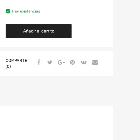
Hay existencias
Añadir al carrito
COMPARTE
(0)