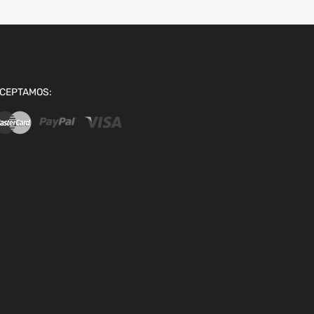
CEPTAMOS: