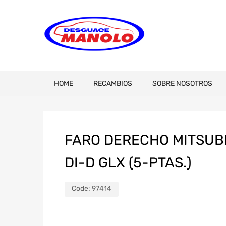
HOME
RECAMBIOS
SOBRE NOSOTROS
FARO DERECHO MITSUBI
DI-D GLX (5-PTAS.)
Code:
97414