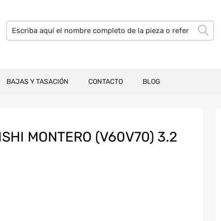
BAJAS Y TASACIÓN
CONTACTO
BLOG
SHI MONTERO (V60V70) 3.2