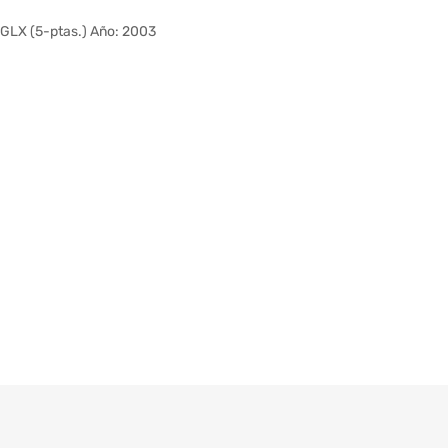
GLX (5-ptas.) Año: 2003