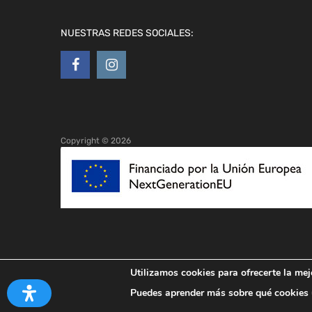
NUESTRAS REDES SOCIALES:
Copyright ©
2026
Utilizamos cookies para ofrecerte la mej
Puedes aprender más sobre qué cookies u