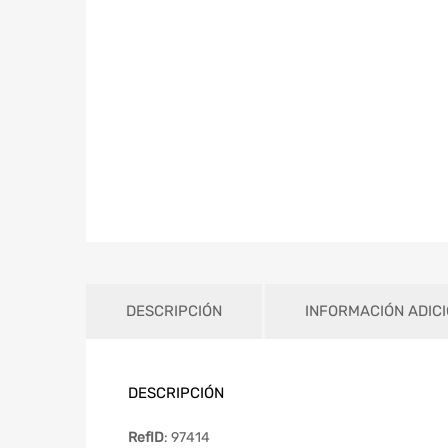
DESCRIPCIÓN
INFORMACIÓN ADIC
DESCRIPCIÓN
RefID
: 97414