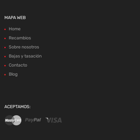
MAPA WEB
Home
Recambios
Sobre nosotros
Bajas y tasación
Contacto
Blog
ACEPTAMOS: