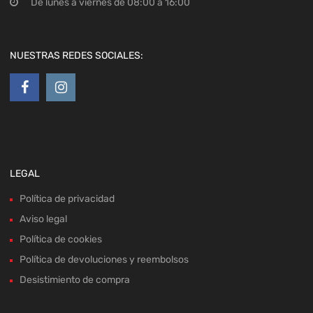
De lunes a viernes de 08:00 a 16:00
NUESTRAS REDES SOCIALES:
LEGAL
Política de privacidad
Aviso legal
Política de cookies
Política de devoluciones y reembolsos
Desistimiento de compra