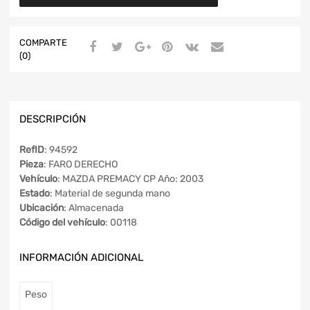
COMPARTE
(0)
DESCRIPCIÓN
RefID
: 94592
Pieza
: FARO DERECHO
Vehículo
: MAZDA PREMACY CP Año: 2003
Estado
: Material de segunda mano
Ubicación
: Almacenada
Código del vehículo
: 00118
INFORMACIÓN ADICIONAL
Peso