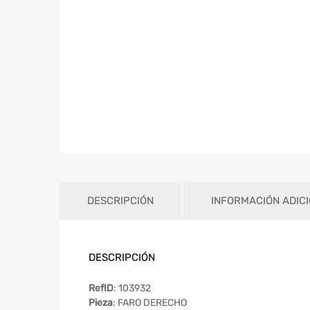
DESCRIPCIÓN
INFORMACIÓN ADIC
DESCRIPCIÓN
RefID
: 103932
Pieza
: FARO DERECHO