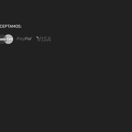
CEPTAMOS: