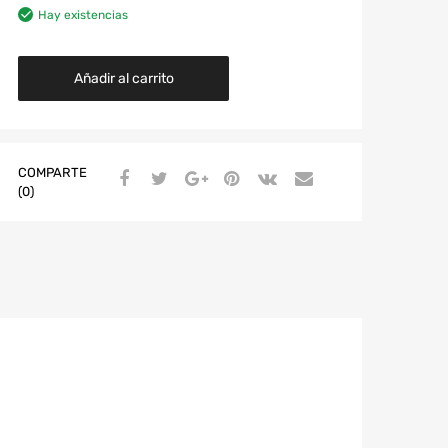
Hay existencias
Añadir al carrito
COMPARTE
(0)