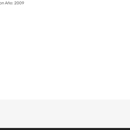
on Año: 2009