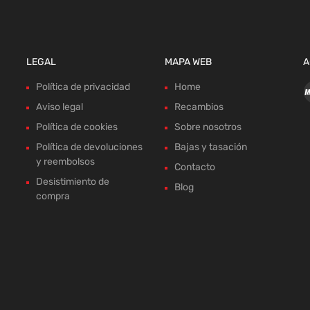
LEGAL
MAPA WEB
A
Política de privacidad
Home
Aviso legal
Recambios
Política de cookies
Sobre nosotros
Política de devoluciones
Bajas y tasación
y reembolsos
Contacto
Desistimiento de
Blog
compra