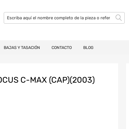
BAJAS Y TASACIÓN
CONTACTO
BLOG
CUS C-MAX (CAP)(2003)