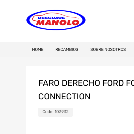
HOME
RECAMBIOS
SOBRE NOSOTROS
FARO DERECHO FORD FO
CONNECTION
Code:
103932