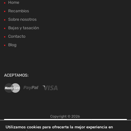
Bajas y tasación
Contacto
Blog
ACEPTAMOS:
Copyright ©
2026
Utilizamos cookies para ofrecerte la mejor experiencia en