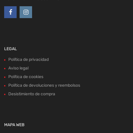
LEGAL
Política de privacidad
Aviso legal
Política de cookies
Política de devoluciones y reembolsos
Desistimiento de compra
MAPA WEB
Home
Recambios
Sobre nosotros