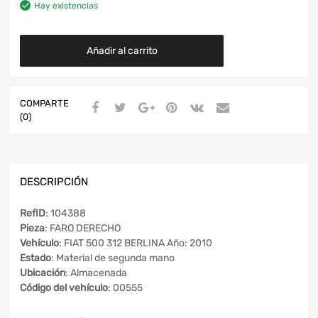
Hay existencias
Añadir al carrito
COMPARTE
(0)
DESCRIPCIÓN
RefID
: 104388
Pieza
: FARO DERECHO
Vehículo
: FIAT 500 312 BERLINA Año: 2010
Estado
: Material de segunda mano
Ubicación
: Almacenada
Código del vehículo
: 00555