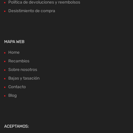
Política de devoluciones y reembolsos
Desistimiento de compra
MAPA WEB
Home
Recambios
Sobre nosotros
Bajas y tasación
Contacto
Blog
ACEPTAMOS: