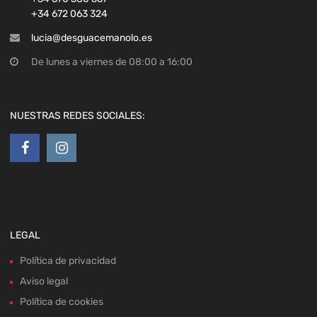
+34 672 063 324
lucia@desguacemanolo.es
De lunes a viernes de 08:00 a 16:00
NUESTRAS REDES SOCIALES:
LEGAL
Política de privacidad
Aviso legal
Política de cookies