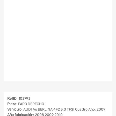
RefID
: 103793
Pieza
: FARO DERECHO
Vehículo
: AUDI A6 BERLINA 4F2 3.0 TFSI Quattro Año: 2009
Año fabricación
: 2008 2009 2010