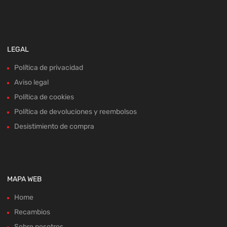
LEGAL
Política de privacidad
Aviso legal
Política de cookies
Política de devoluciones y reembolsos
Desistimiento de compra
MAPA WEB
Home
Recambios
Sobre nosotros