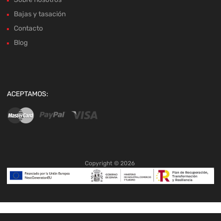
Bajas y tasación
Contacto
Blog
ACEPTAMOS:
Copyright ©
2026