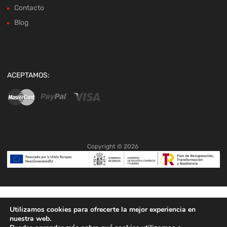
Contacto
Blog
ACEPTAMOS:
Copyright ©
2026
Utilizamos cookies para ofrecerte la mejor experiencia en
nuestra web.