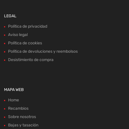
LEGAL
Política de privacidad
Aviso legal
Política de cookies
Política de devoluciones y reembolsos
Desistimiento de compra
MAPA WEB
Home
Recambios
Sobre nosotros
Bajas y tasación