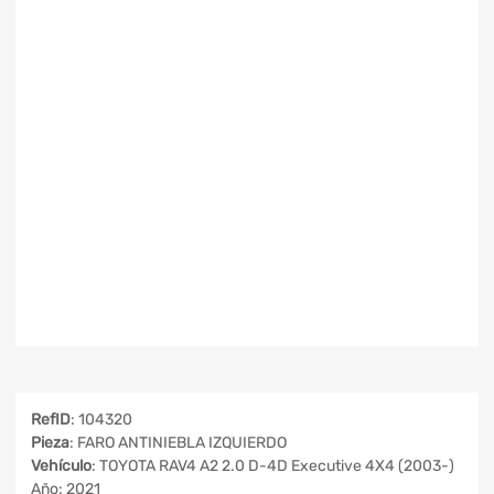
RefID
: 104320
Pieza
: FARO ANTINIEBLA IZQUIERDO
Vehículo
: TOYOTA RAV4 A2 2.0 D-4D Executive 4X4 (2003-)
Año: 2021