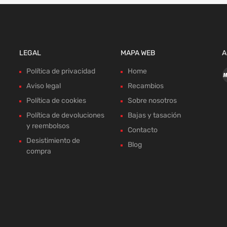
LEGAL
MAPA WEB
A
Política de privacidad
Home
Aviso legal
Recambios
Política de cookies
Sobre nosotros
Política de devoluciones
Bajas y tasación
y reembolsos
Contacto
Desistimiento de
Blog
compra