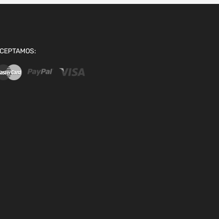
CEPTAMOS: