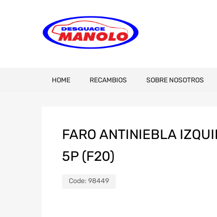
HOME
RECAMBIOS
SOBRE NOSOTROS
FARO ANTINIEBLA IZQUI
5P (F20)
Code:
98449