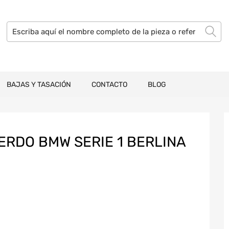
BAJAS Y TASACIÓN
CONTACTO
BLOG
ERDO BMW SERIE 1 BERLINA