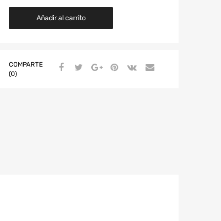
Añadir al carrito
COMPARTE
(0)