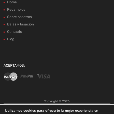
Home
Recambios
Sobre nosotros
Bajas y tasación
Contacto
Blog
ACEPTAMOS:
Copyright ©
2026
Utilizamos cookies para ofrecerte la mejor experiencia en