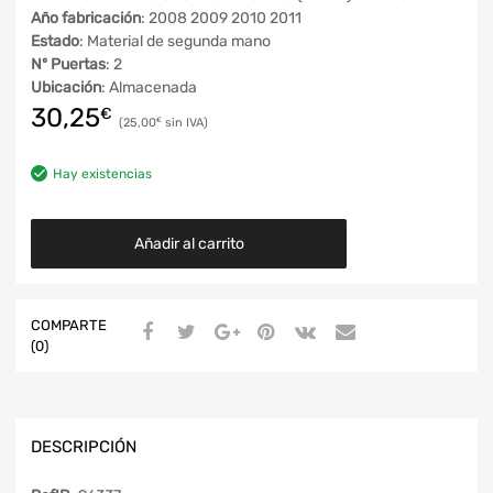
Año fabricación
: 2008 2009 2010 2011
Estado
: Material de segunda mano
Nº Puertas
: 2
Ubicación
: Almacenada
30,25
€
25,00
€
Hay existencias
Añadir al carrito
COMPARTE
(0)
DESCRIPCIÓN