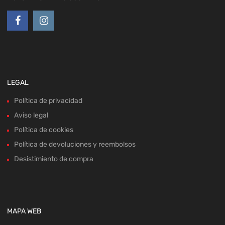
LEGAL
Política de privacidad
Aviso legal
Política de cookies
Política de devoluciones y reembolsos
Desistimiento de compra
MAPA WEB