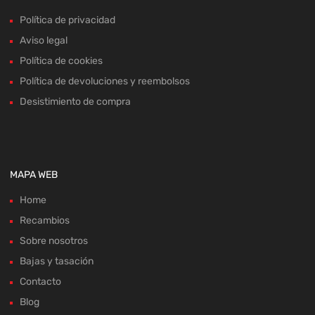
Política de privacidad
Aviso legal
Política de cookies
Política de devoluciones y reembolsos
Desistimiento de compra
MAPA WEB
Home
Recambios
Sobre nosotros
Bajas y tasación
Contacto
Blog