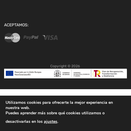
ACEPTAMOS:
Copyright ©
2026
Utilizamos cookies para ofrecerte la mejor experiencia en
nuestra web.
Puedes aprender más sobre qué cookies utilizamos o
desactivarlas en los
ajustes
.