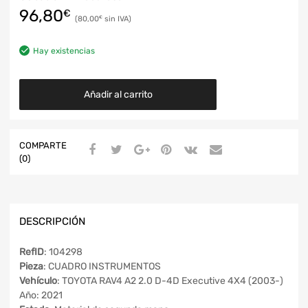
96,80
€
80,00
€
Hay existencias
Añadir al carrito
COMPARTE
(0)
DESCRIPCIÓN
RefID
: 104298
Pieza
: CUADRO INSTRUMENTOS
Vehículo
: TOYOTA RAV4 A2 2.0 D-4D Executive 4X4 (2003-)
Año: 2021